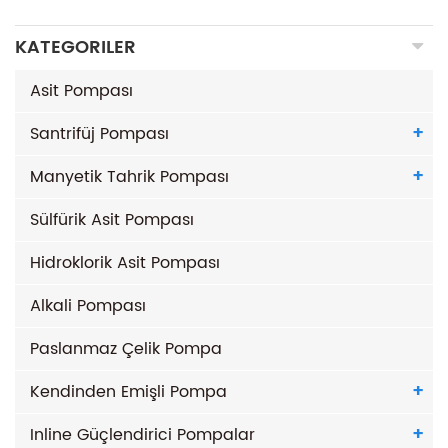
KATEGORILER
Asit Pompası
Santrifüj Pompası
Manyetik Tahrik Pompası
Sülfürik Asit Pompası
Hidroklorik Asit Pompası
Alkali Pompası
Paslanmaz Çelik Pompa
Kendinden Emişli Pompa
Inline Güçlendirici Pompalar