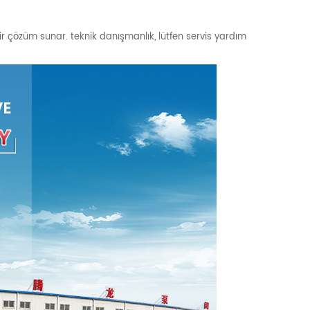
bir çözüm sunar. teknik danışmanlık, lütfen servis yardım