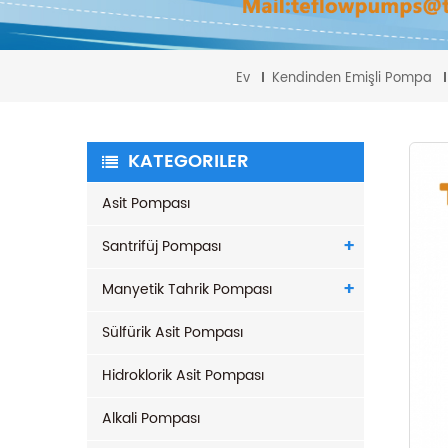
Ev
Kendinden Emişli Pompa
KATEGORILER
Asit Pompası
Santrifüj Pompası
Manyetik Tahrik Pompası
Sülfürik Asit Pompası
Hidroklorik Asit Pompası
Alkali Pompası